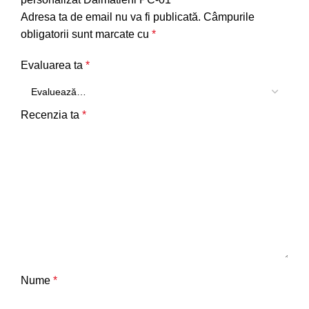
Adresa ta de email nu va fi publicată.
Câmpurile
obligatorii sunt marcate cu
*
Evaluarea ta
*
Recenzia ta
*
Nume
*