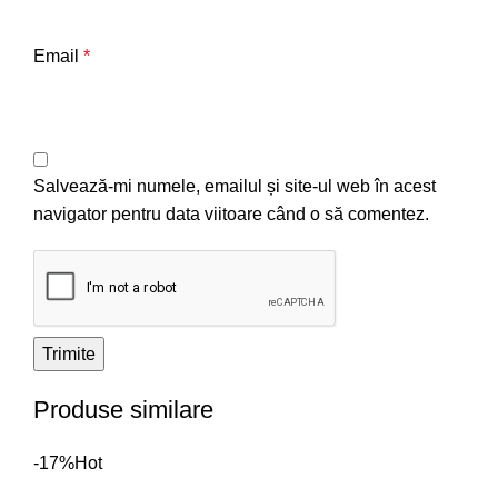
Email
*
Salvează-mi numele, emailul și site-ul web în acest
navigator pentru data viitoare când o să comentez.
Produse similare
-17%
Hot