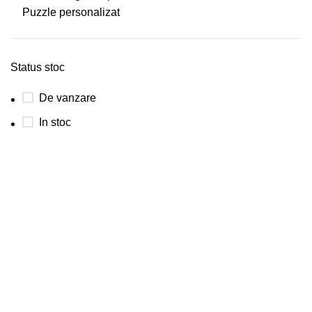
Puzzle personalizat
Status stoc
De vanzare
In stoc