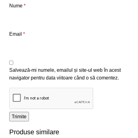
Nume
*
Email
*
Salvează-mi numele, emailul și site-ul web în acest
navigator pentru data viitoare când o să comentez.
Produse similare