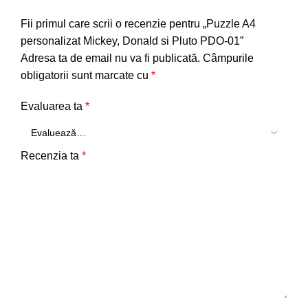
Fii primul care scrii o recenzie pentru „Puzzle A4
personalizat Mickey, Donald si Pluto PDO-01”
Adresa ta de email nu va fi publicată.
Câmpurile
obligatorii sunt marcate cu
*
Evaluarea ta
*
Recenzia ta
*