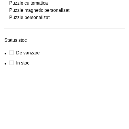
Puzzle cu tematica
Puzzle magnetic personalizat
Puzzle personalizat
Status stoc
De vanzare
In stoc